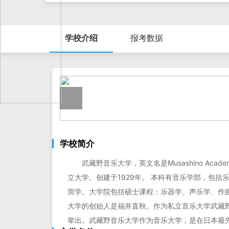
学校介绍
报考数据
学校简介
武藏野音乐大学，英文名是Musashino Acade
立大学。创建于1929年。 本科有音乐学部，包
营学。大学院包括硕士课程：乐器学、声乐学、作
大学的创始人是福井直秋。作为私立音乐大学武藏
辈出。武藏野音乐大学作为音乐大学，是在日本最