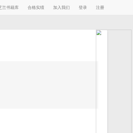
芝兰书籍库
合格实绩
加入我们
登录
注册