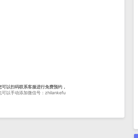
您可以扫码联系客服进行免费预约，
也可以手动添加微信号：zhilankefu