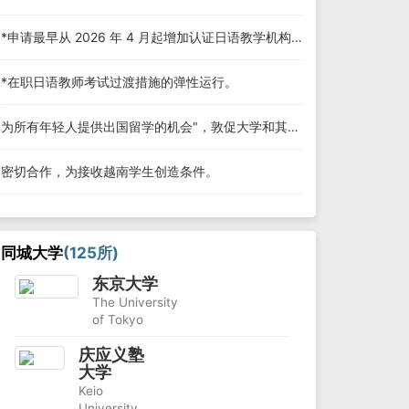
*申请最早从 2026 年 4 月起增加认证日语教学机构的数量。
*在职日语教师考试过渡措施的弹性运行。
为所有年轻人提供出国留学的机会"，敦促大学和其他机构采取行动。
密切合作，为接收越南学生创造条件。
同城大学
(125所)
东京大学
The University
of Tokyo
庆应义塾
大学
Keio
University