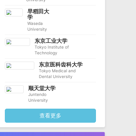
早稻田大
学
Waseda
University
东京工业大学
Tokyo Institute of
Technology
东京医科齿科大学
Tokyo Medical and
Dental University
顺天堂大学
Juntendo
University
日本大学
查看更多
Nihon
University
东京理科大学