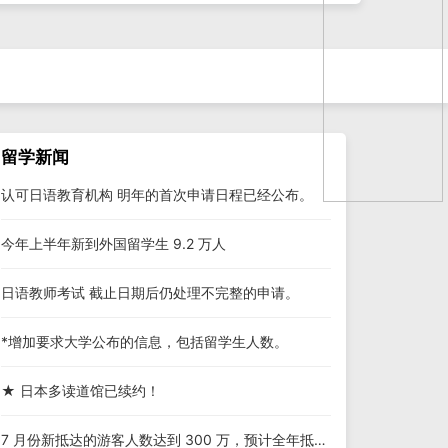
留学新闻
认可日语教育机构 明年的首次申请日程已经公布。
今年上半年新到外国留学生 9.2 万人
日语教师考试 截止日期后仍处理不完整的申请。
*增加要求大学公布的信息，包括留学生人数。
★ 日本多读道馆已续约！
7 月份新抵达的游客人数达到 300 万，预计全年抵达的游客人数将超过 3000 万。