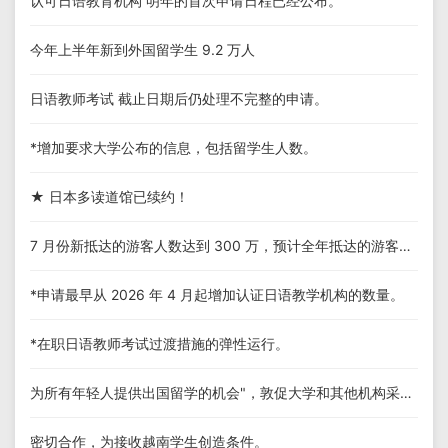
认可日语教育机构 明年的首次申请日程已经公布。
今年上半年新到外国留学生 9.2 万人
日语教师考试 截止日期后仍处理不完整的申请。
*增加要求大学公布的信息，包括留学生人数。
★ 日本多读道馆已续约！
7 月份新抵达的游客人数达到 300 万，预计全年抵达的游客人数将超过 3000 万。
*申请最早从 2026 年 4 月起增加认证日语教学机构的数量。
*在职日语教师考试过渡措施的弹性运行。
为所有年轻人提供出国留学的机会"，敦促大学和其他机构采取行动。
密切合作，为接收越南学生创造条件。