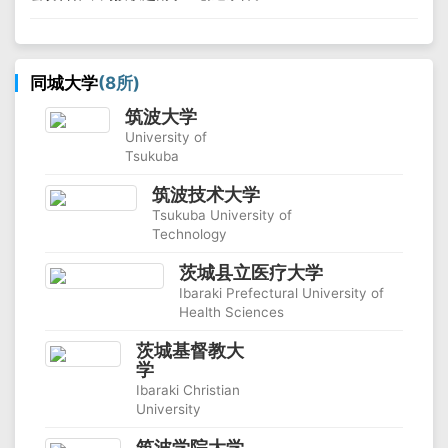
同城大学
(8所)
筑波大学
University of
Tsukuba
筑波技术大学
Tsukuba University of
Technology
茨城县立医疗大学
Ibaraki Prefectural University of
Health Sciences
茨城基督教大
学
Ibaraki Christian
University
筑波学院大学