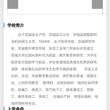
学校简介
位于茨城县水户市、茨城县日立市、茨城县稻敷郡阿
见町的国立大学。1949年，水户高等学校、茨城师范学
校、茨城青年师范学校、多贺工业专门学校合并而成立。
茨城大学以面向新时代为前提，展开教育和研究，为学生
提供各方面的学习机会，并在各领域发表领先世界的研究
成果，推动着社会的学术文化等方面的发展。 开设人文
社科、交流、学校教育教员培训、养护教论养成、情报文
化、人间环境教育 、数理科、自然技能科、地球生命环境
科、机械工、物质工、电气电子工、媒体通信工、情报
工、都市系统工、系统工 、生物生产科、资源生物科、地
域环境科等专业。
入学条件