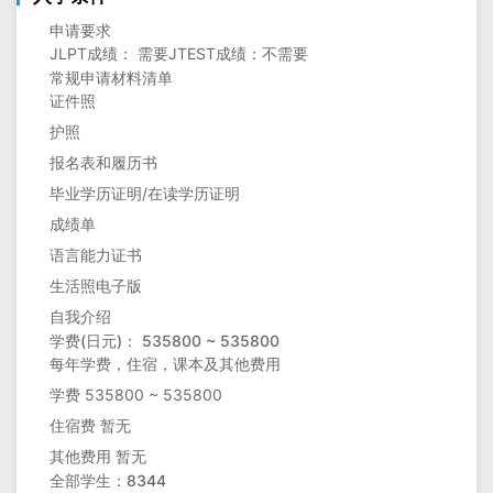
申请要求
JLPT成绩： 需要JTEST成绩：不需要
常规申请材料清单
证件照
护照
报名表和履历书
毕业学历证明/在读学历证明
成绩单
语言能力证书
生活照电子版
自我介绍
学费(日元)： 535800 ~ 535800
每年学费，住宿，课本及其他费用
学费 535800 ~ 535800
住宿费 暂无
其他费用 暂无
全部学生：8344