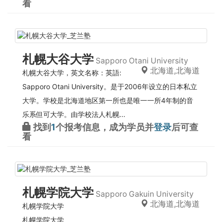
看
札幌大谷大学
Sapporo Otani University
北海道,北海道
札幌大谷大学，英文名称：英語:
Sapporo Otani University。是于2006年设立的日本私立
大学。学校是北海道地区第一所也是唯一一所4年制的音
乐系但可大学。由学校法人札幌...
找到
1
个报考信息，成为学员并
登录
后可查
看
札幌学院大学
Sapporo Gakuin University
北海道,北海道
札幌学院大学
札幌学院大学