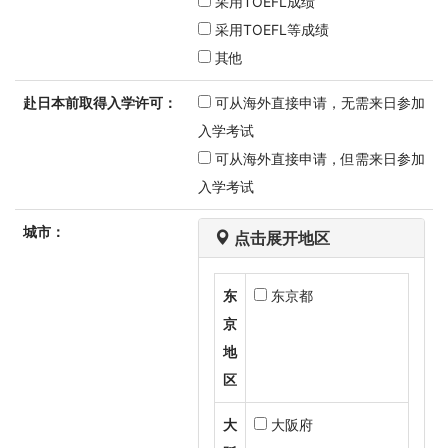
采用TOEFL成绩
采用TOEFL等成绩
其他
赴日本前取得入学许可：
可从海外直接申请，无需来日参加
入学考试
可从海外直接申请，但需来日参加
入学考试
城市：
点击展开地区
东
东京都
京
地
区
大
大阪府