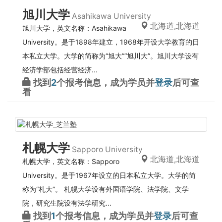
旭川大学
Asahikawa University
北海道,北海道
旭川大学，英文名称：Asahikawa
University。是于1898年建立，1968年开设大学教育的日
本私立大学。大学的简称为“旭大”“旭川大”。旭川大学设有
经济学部包括经营经济...
找到
2
个报考信息，成为学员并
登录
后可查
看
札幌大学
Sapporo University
北海道,北海道
札幌大学，英文名称：Sapporo
University。是于1967年设立的日本私立大学。大学的简
称为“札大”。 札幌大学设有外国语学院、法学院、文学
院，研究生院设有法学研究...
找到
1
个报考信息，成为学员并
登录
后可查