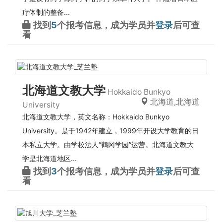
疗体制的整备...
找到
5
个报考信息，成为学员并
登录
后可查
看
北海道文教大学
Hokkaido Bunkyo
北海道,北海道
University
北海道文教大学，英文名称：Hokkaido Bunkyo
University。是于1942年建立，1999年开设大学教育的日
本私立大学。由学校法人“鹤冈学园”运营。北海道文教大
学是北海道地区...
找到
3
个报考信息，成为学员并
登录
后可查
看