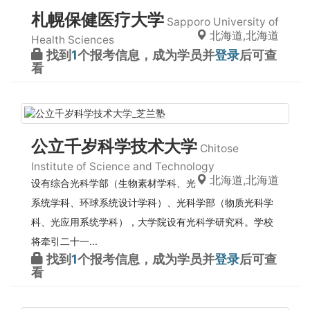
札幌保健医疗大学
Sapporo University of
北海道,北海道
Health Sciences
找到
1
个报考信息，成为学员并
登录
后可查
看
公立千岁科学技术大学
Chitose
Institute of Science and Technology
北海道,北海道
设有综合光科学部（生物素材学科、光
系统学科、环球系统设计学科）、光科学部（物质光科学
科、光应用系统学科），大学院设有光科学研究科。学校
将牵引二十一...
找到
1
个报考信息，成为学员并
登录
后可查
看